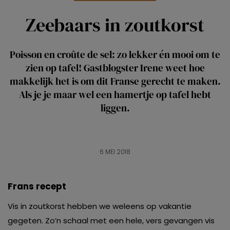
Zeebaars in zoutkorst
Poisson en croûte de sel: zo lekker én mooi om te
zien op tafel! Gastblogster Irene weet hoe
makkelijk het is om dit Franse gerecht te maken.
Als je je maar wel een hamertje op tafel hebt
liggen.
6 MEI 2018
Frans recept
Vis in zoutkorst hebben we weleens op vakantie
gegeten. Zo’n schaal met een hele, vers gevangen vis