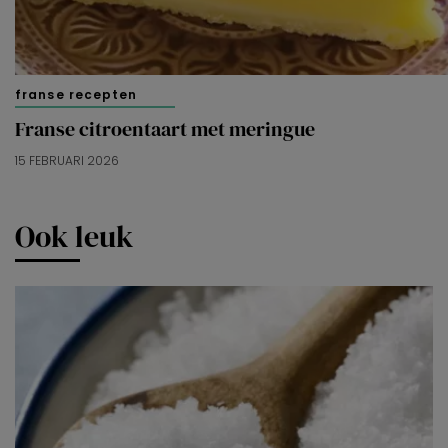
franse recepten
Franse citroentaart met meringue
15 FEBRUARI 2026
Ook leuk