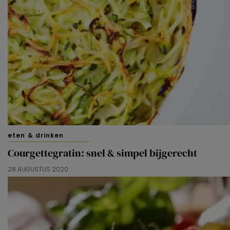
eten & drinken
Courgettegratin: snel & simpel bijgerecht
28 AUGUSTUS 2020