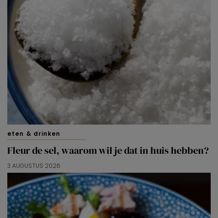
eten & drinken
Fleur de sel, waarom wil je dat in huis hebben?
3 AUGUSTUS 2026