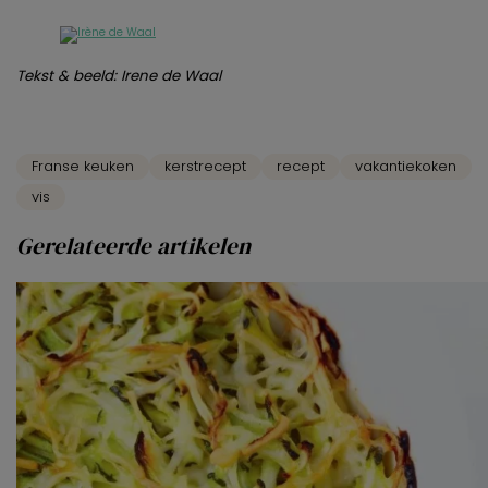
Tekst & beeld: Irene de Waal
Franse keuken
kerstrecept
recept
vakantiekoken
vis
Gerelateerde artikelen