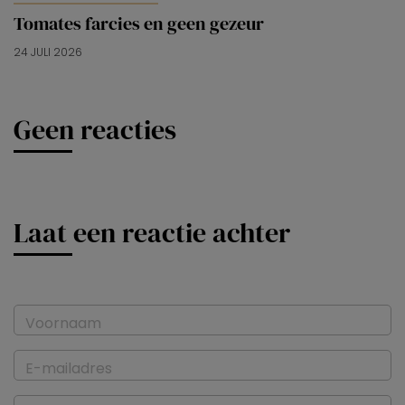
Tomates farcies en geen gezeur
24 JULI 2026
Geen reacties
Laat een reactie achter
Voornaam
E-mailadres