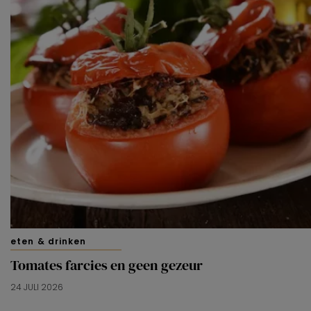
eten & drinken
Tomates farcies en geen gezeur
24 JULI 2026