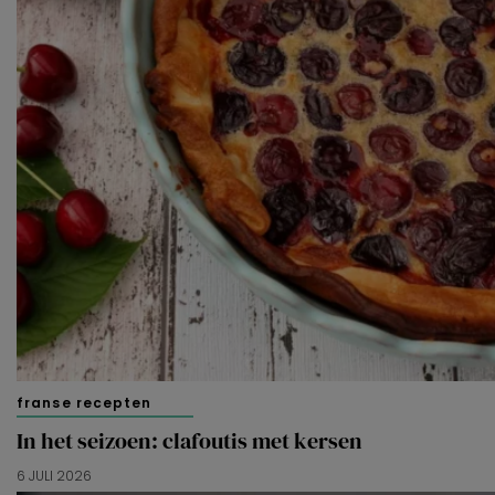
franse recepten
In het seizoen: clafoutis met kersen
6 JULI 2026