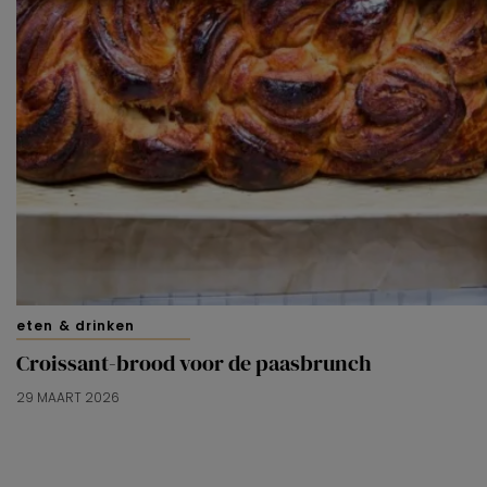
eten & drinken
Croissant-brood voor de paasbrunch
29 MAART 2026