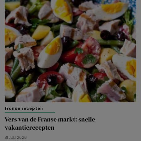
franse recepten
Vers van de Franse markt: snelle
vakantierecepten
31 JULI 2026