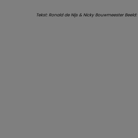
Tekst: Ronald de Nijs & Nicky Bouwmeester Beeld