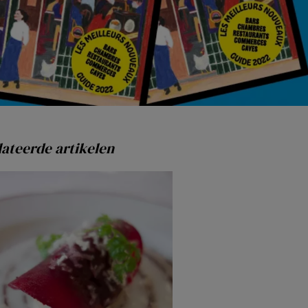
ateerde artikelen