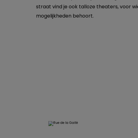
straat vind je ook talloze theaters, voor w
mogelijkheden behoort.