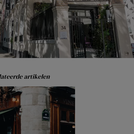
ateerde artikelen