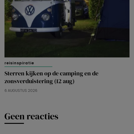
reisinspiratie
Sterren kijken op de camping en de
zonsverduistering (12 aug)
6 AUGUSTUS 2026
Geen reacties