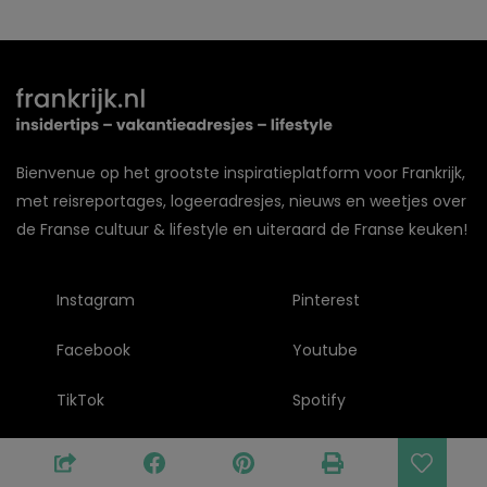
Bienvenue op het grootste inspiratieplatform voor Frankrijk,
met reisreportages, logeeradresjes, nieuws en weetjes over
de Franse cultuur & lifestyle en uiteraard de Franse keuken!
Instagram
Pinterest
Facebook
Youtube
TikTok
Spotify
Over frankrijk.nl
Contact