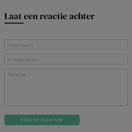
Laat een reactie achter
Voornaam
E-mailadres
Reactie