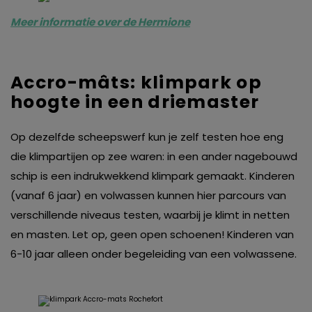
Meer informatie over de Hermione
Accro-mâts: klimpark op
hoogte in een driemaster
Op dezelfde scheepswerf kun je zelf testen hoe eng
die klimpartijen op zee waren: in een ander nagebouwd
schip is een indrukwekkend klimpark gemaakt. Kinderen
(vanaf 6 jaar) en volwassen kunnen hier parcours van
verschillende niveaus testen, waarbij je klimt in netten
en masten. Let op, geen open schoenen! Kinderen van
6-10 jaar alleen onder begeleiding van een volwassene.