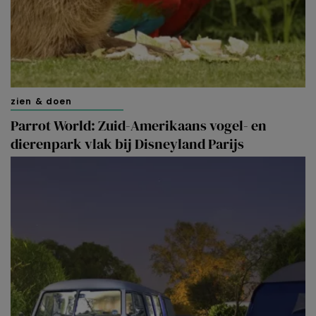
zien & doen
Parrot World: Zuid-Amerikaans vogel- en
dierenpark vlak bij Disneyland Parijs