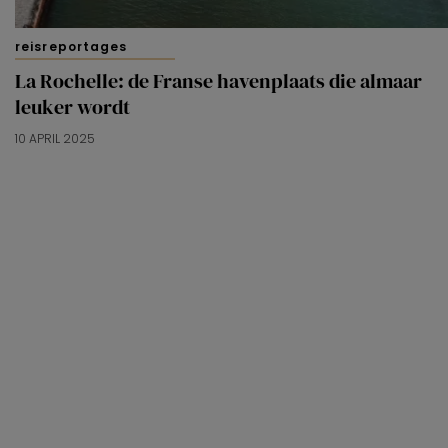
reisreportages
La Rochelle: de Franse havenplaats die almaar
leuker wordt
10 APRIL 2025