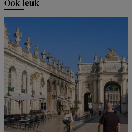
Ook leuk