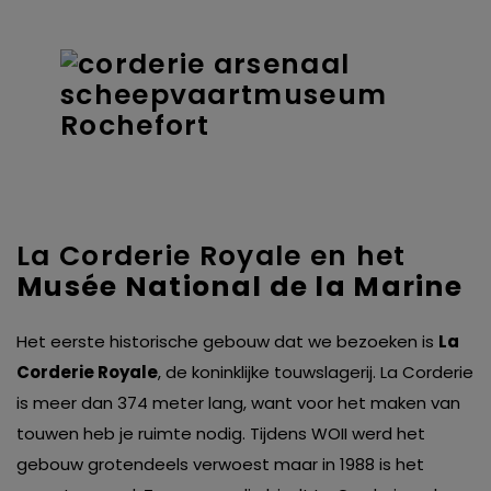
La Corderie Royale en het
Musée National de la Marine
Het eerste historische gebouw dat we bezoeken is
La
Corderie Royale
, de koninklijke touwslagerij. La Corderie
is meer dan 374 meter lang, want voor het maken van
touwen heb je ruimte nodig. Tijdens WOII werd het
gebouw grotendeels verwoest maar in 1988 is het