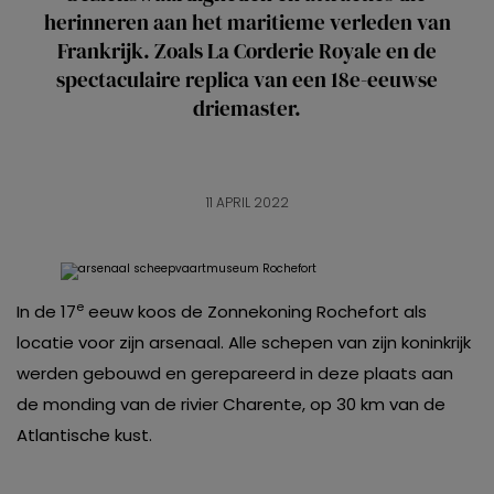
herinneren aan het maritieme verleden van
Frankrijk. Zoals La Corderie Royale en de
spectaculaire replica van een 18e-eeuwse
driemaster.
11 APRIL 2022
e
In de 17
eeuw koos de Zonnekoning Rochefort als
locatie voor zijn arsenaal. Alle schepen van zijn koninkrijk
werden gebouwd en gerepareerd in deze plaats aan
de monding van de rivier Charente, op 30 km van de
Atlantische kust.