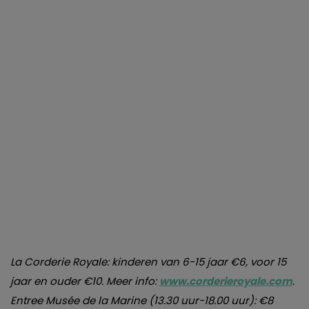
La Corderie Royale: kinderen van 6-15 jaar €6, voor 15
jaar en ouder €10. Meer info:
www.corderieroyale.com
.
Entree Musée de la Marine (13.30 uur-18.00 uur): €8