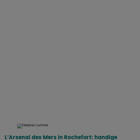
L’Arsenal des Mers in Rochefort: handige