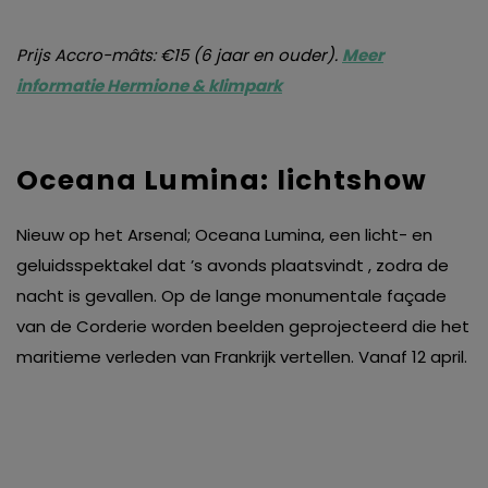
Prijs Accro-mâts: €15 (6 jaar en ouder).
Meer
informatie Hermione & klimpark
Oceana Lumina: lichtshow
Nieuw op het Arsenal; Oceana Lumina, een licht- en
geluidsspektakel dat ’s avonds plaatsvindt , zodra de
nacht is gevallen. Op de lange monumentale façade
van de Corderie worden beelden geprojecteerd die het
maritieme verleden van Frankrijk vertellen. Vanaf 12 april.