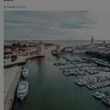
10 MAART 2022