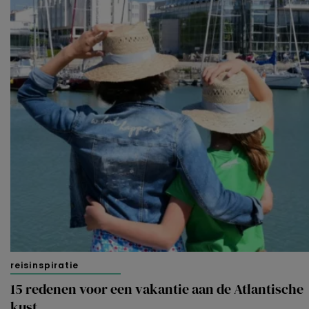
reisinspiratie
15 redenen voor een vakantie aan de Atlantische
kust