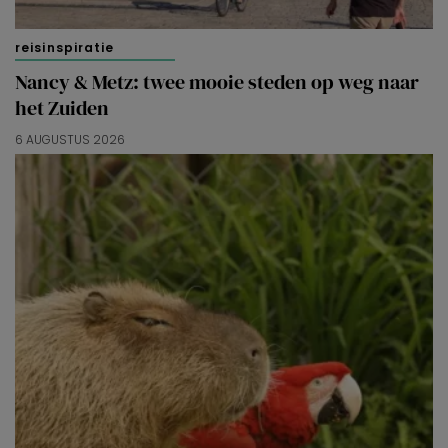
reisinspiratie
Nancy & Metz: twee mooie steden op weg naar
het Zuiden
6 AUGUSTUS 2026