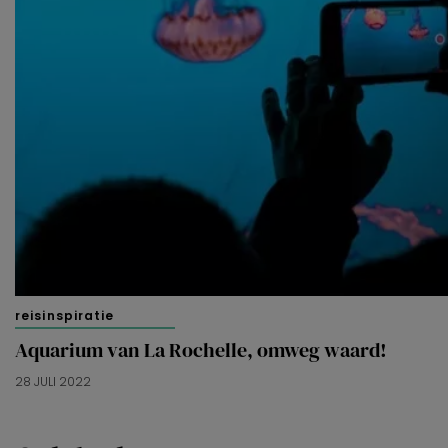
reisinspiratie
Aquarium van La Rochelle, omweg waard!
28 JULI 2022