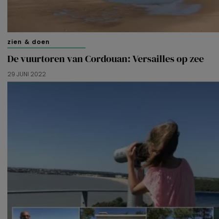
zien & doen
De vuurtoren van Cordouan: Versailles op zee
29 JUNI 2022