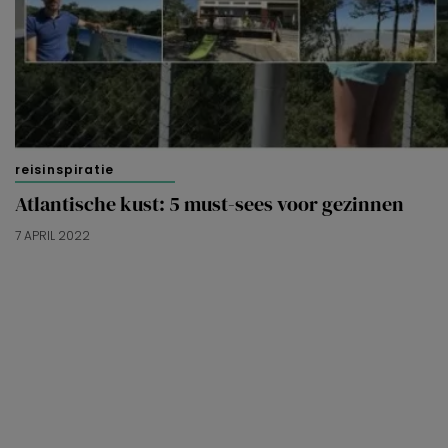
reisinspiratie
Atlantische kust: 5 must-sees voor gezinnen
7 APRIL 2022