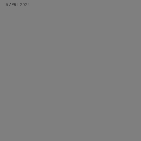
15 APRIL 2024