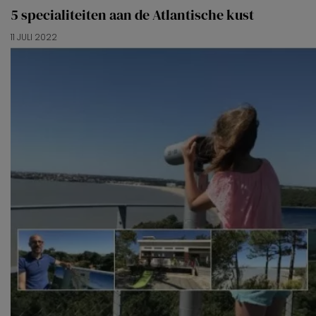
5 specialiteiten aan de Atlantische kust
11 JULI 2022