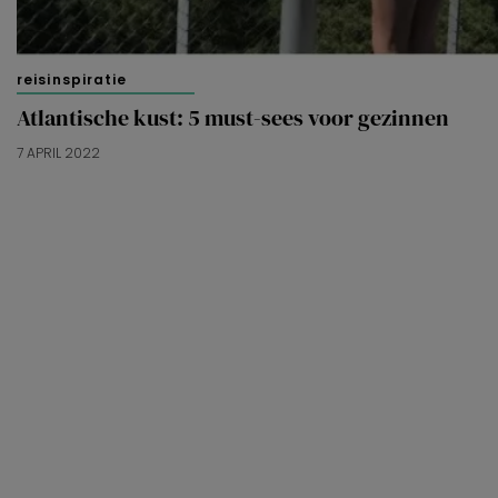
reisinspiratie
Atlantische kust: 5 must-sees voor gezinnen
7 APRIL 2022