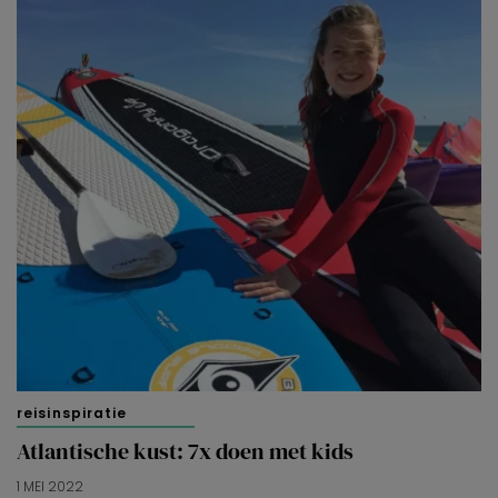
reisinspiratie
Atlantische kust: 7x doen met kids
1 MEI 2022