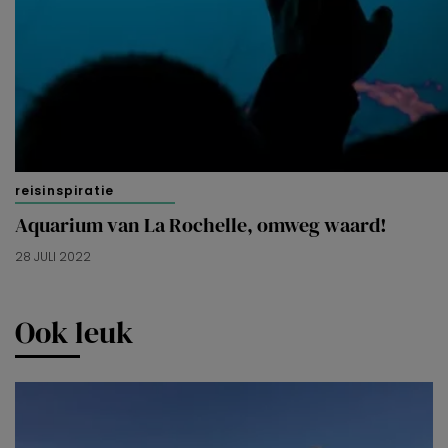
reisinspiratie
Aquarium van La Rochelle, omweg waard!
28 JULI 2022
Ook leuk