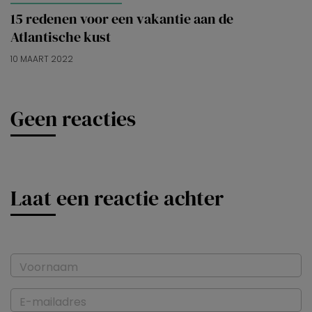
15 redenen voor een vakantie aan de
Atlantische kust
10 MAART 2022
Geen reacties
Laat een reactie achter
Voornaam
E-mailadres