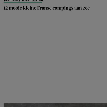
12 mooie kleine Franse campings aan zee