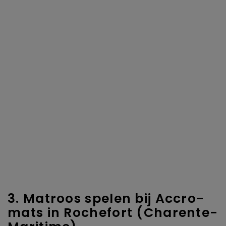
3. Matroos spelen bij Accro-
mats in Rochefort (Charente-