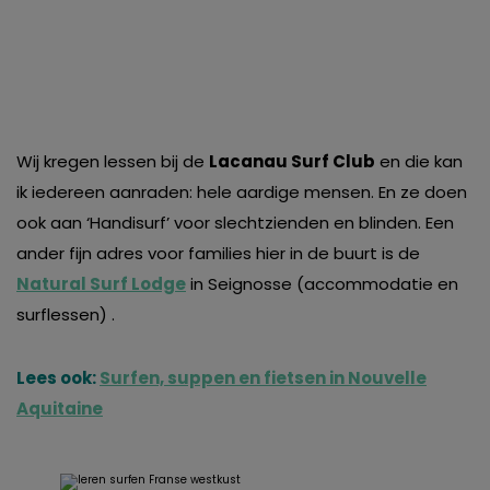
Wij kregen lessen bij de
Lacanau Surf Club
en die kan
ik iedereen aanraden: hele aardige mensen. En ze doen
ook aan ‘Handisurf’ voor slechtzienden en blinden. Een
ander fijn adres voor families hier in de buurt is de
Natural Surf Lodge
in Seignosse (accommodatie en
surflessen) .
Lees ook:
Surfen, suppen en fietsen in Nouvelle
Aquitaine