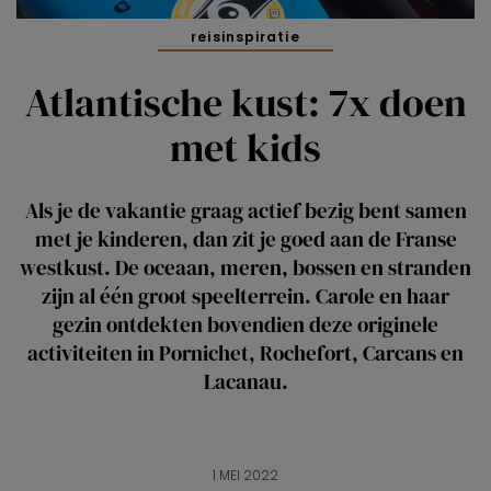
reisinspiratie
Atlantische kust: 7x doen
met kids
Als je de vakantie graag actief bezig bent samen
met je kinderen, dan zit je goed aan de Franse
westkust. De oceaan, meren, bossen en stranden
zijn al één groot speelterrein. Carole en haar
gezin ontdekten bovendien deze originele
activiteiten in Pornichet, Rochefort, Carcans en
Lacanau.
1 MEI 2022