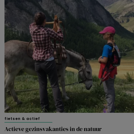
fietsen & actief
Actieve gezinsvakanties in de natuur