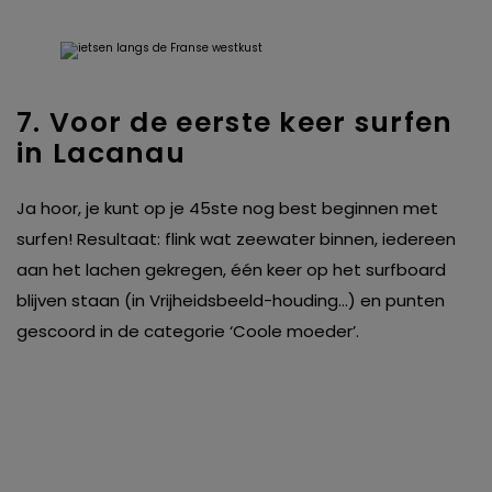
7. Voor de eerste keer surfen
in Lacanau
Ja hoor, je kunt op je 45ste nog best beginnen met
surfen! Resultaat: flink wat zeewater binnen, iedereen
aan het lachen gekregen, één keer op het surfboard
blijven staan (in Vrijheidsbeeld-houding…) en punten
gescoord in de categorie ‘Coole moeder’.