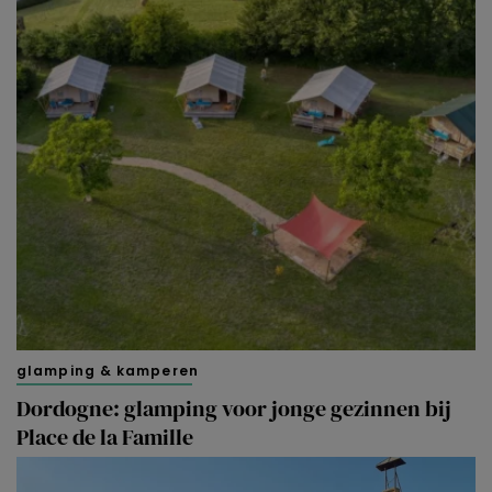
glamping & kamperen
Dordogne: glamping voor jonge gezinnen bij
Place de la Famille