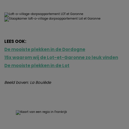
LEES OOK:
De mooiste plekken in de Dordogne
15x waarom wij de Lot-et-Garonne zo leuk vinden
De mooiste plekken in de Lot
Beeld boven: La Boulède