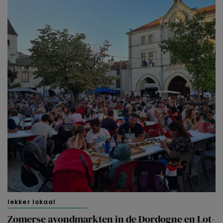
lekker lokaal
Zomerse avondmarkten in de Dordogne en Lot-