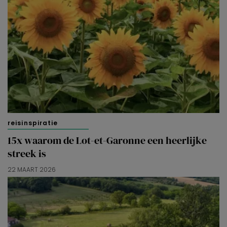
reisinspiratie
15x waarom de Lot-et-Garonne een heerlijke
streek is
22 MAART 2026