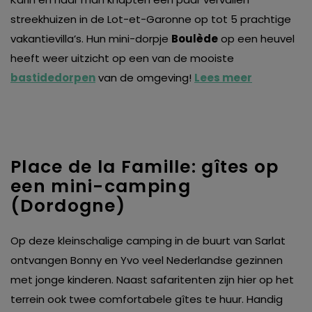
streekhuizen in de Lot-et-Garonne op tot 5 prachtige
vakantievilla’s. Hun mini-dorpje
Boulède
op een heuvel
heeft weer uitzicht op een van de mooiste
bastidedorpen
van de omgeving!
Lees meer
Place de la Famille: gîtes op
een mini-camping
(Dordogne)
Op deze kleinschalige camping in de buurt van Sarlat
ontvangen Bonny en Yvo veel Nederlandse gezinnen
met jonge kinderen. Naast safaritenten zijn hier op het
terrein ook twee comfortabele gîtes te huur. Handig