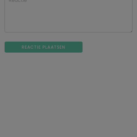
Reactie