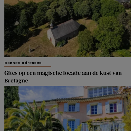
bonnes adresses
Gîtes op een magische locatie aan de kust van
Bretagne