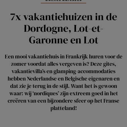
7x vakantiehuizen in de
Dordogne, Lot-et-
Garonne en Lot
Een mooi vakantiehuis in Frankrijk huren voor de
zomer voordat alles vergeven is? Deze gîtes,
vakantievilla’s en glamping-accommodaties
hebben Nederlandse en Belgische eigenaren en
dat zie je terug in de stijl. Want het is gewoon
waar: wij ‘nordiques’ zijn extreem goed in het
creëren van een bijzondere sfeer op het Franse
platteland!