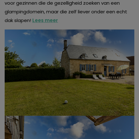
voor gezinnen die de gezelligheid zoeken van een
glampingdomein, maar die zelf liever onder een echt
dak slapen!
Lees meer