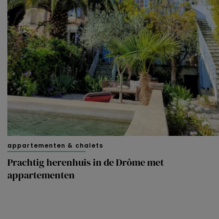
appartementen & chalets
Prachtig herenhuis in de Drôme met
appartementen