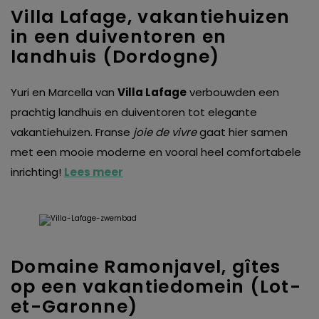
Villa Lafage, vakantiehuizen
in een duiventoren en
landhuis (Dordogne)
Yuri en Marcella van
Villa Lafage
verbouwden een
prachtig landhuis en duiventoren tot elegante
vakantiehuizen. Franse
joie de vivre
gaat hier samen
met een mooie moderne en vooral heel comfortabele
inrichting!
Lees meer
Domaine Ramonjavel, gîtes
op een vakantiedomein (Lot-
et-Garonne)