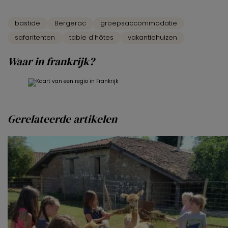
bastide
Bergerac
groepsaccommodatie
safaritenten
table d'hôtes
vakantiehuizen
Waar in frankrijk?
Gerelateerde artikelen