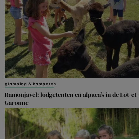
glamping & kamperen
Ramonjavel: lodgetenten en alpaca’s in de Lot-et-
Garonne