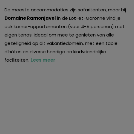
De meeste accommodaties zijn safaritenten, maar bij
Domaine Ramonjavel
in de Lot-et-Garonne vind je
ook kamer-appartementen (voor 4-5 personen) met
eigen terras. Ideaal om mee te genieten van alle
gezelligheid op dit vakantiedomein, met een table
d’hôtes en diverse handige en kindvriendelijke
faciliteiten.
Lees meer