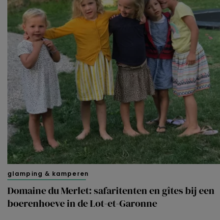
glamping & kamperen
Domaine du Merlet: safaritenten en gîtes bij een
boerenhoeve in de Lot-et-Garonne