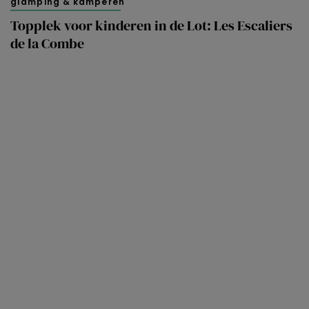
glamping & kamperen
Topplek voor kinderen in de Lot: Les Escaliers
de la Combe