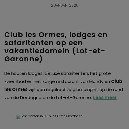
2 JANUARI 2025
Club les Ormes, lodges en
safaritenten op een
vakantiedomein (Lot-et-
Garonne)
De houten lodges, de luxe safaritenten, het grote
zwembad en het zalige restaurant van Mandy en
Club
les Ormes
zijn een regelrechte glampinghit op de rand
van de Dordogne en de Lot-et-Garonne.
Lees meer