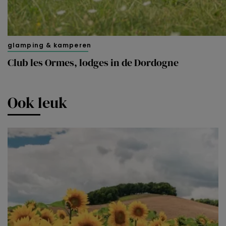
glamping & kamperen
Club les Ormes, lodges in de Dordogne
Ook leuk