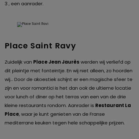
3 , een aanrader.
Place Saint Ravy
Zuidelijk van
Place Jean Jaurès
werden wij verliefd op
dit pleintje met fonteintje. En wij niet alleen, zo hoorden
wij… Door de akoestiek schijnt er een magische sfeer te
zijn en voor romantici is het dan ook de ultieme locatie
voor lunch of diner op het terras van een van de drie
kleine restaurants rondom. Aanrader is
Restaurant La
Place
, waar je kunt genieten van de Franse
mediterrane keuken tegen hele schappelijke prijzen.