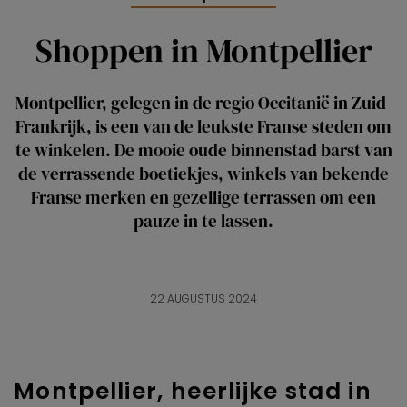
Shoppen in Montpellier
Montpellier, gelegen in de regio Occitanië in Zuid-
Frankrijk, is een van de leukste Franse steden om
te winkelen. De mooie oude binnenstad barst van
de verrassende boetiekjes, winkels van bekende
Franse merken en gezellige terrassen om een
pauze in te lassen.
22 AUGUSTUS 2024
Montpellier, heerlijke stad in