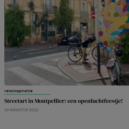
reisinspiratie
Streetart in Montpellier: een openluchtfeestje!
20 AUGUSTUS 2022