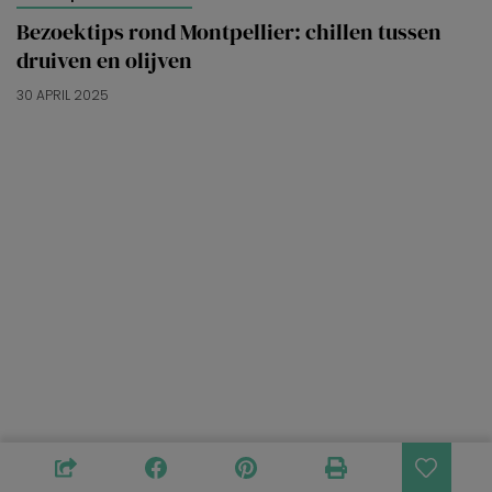
Bezoektips rond Montpellier: chillen tussen
druiven en olijven
30 APRIL 2025