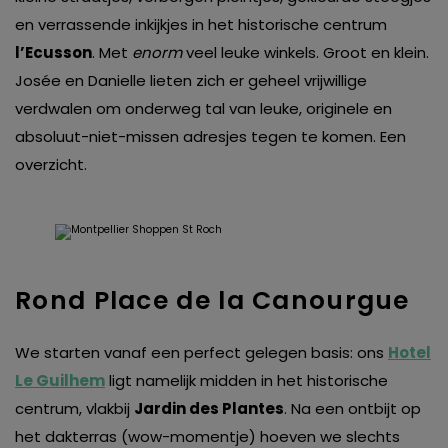
en verrassende inkijkjes in het historische centrum
l’Ecusson
. Met
enorm
veel leuke winkels. Groot en klein.
Josée en Danielle lieten zich er geheel vrijwillige
verdwalen om onderweg tal van leuke, originele en
absoluut-niet-missen adresjes tegen te komen. Een
overzicht.
Rond Place de la Canourgue
We starten vanaf een perfect gelegen basis: ons
Hotel
Le Guilhem
ligt namelijk midden in het historische
centrum, vlakbij
Jardin des Plantes
. Na een ontbijt op
het dakterras (wow-momentje) hoeven we slechts