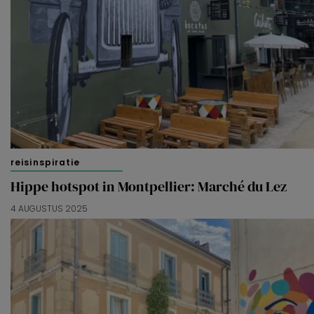
reisinspiratie
Hippe hotspot in Montpellier: Marché du Lez
4 AUGUSTUS 2025