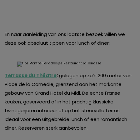
En naar aanleiding van ons laatste bezoek willen we
deze ook absoluut tippen voor lunch of diner:
Terrasse du Théatre
:
gelegen op zo’n 200 meter van
Place de la Comedie, grenzend aan het markante
gebouw van Grand Hotel du Midi. De echte Franse
keuken, geserveerd of in het prachtig klassieke
twintigerjaren interieur of op het sfeervolle terras.
Ideaal voor een uitgebreide lunch of een romantisch
diner. Reserveren sterk aanbevolen.