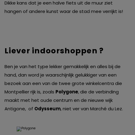
Dikke kans dat je een halve fiets uit de muur ziet
hangen of andere kunst waar de stad mee verrijkt is!
Liever indoorshoppen ?
Ben je van het type lekker gemakkelijk en alles bij de
hand, dan word je waarschijnlijk gelukkiger van een
bezoek aan een van de twee grote winkelcentra die
Montpellier rijk is, zoals
Polygone
, die de verbinding
maakt met het oude centrum en de nieuwe wijk
Antigone, of
Odysseum
, niet ver van Marché du Lez.