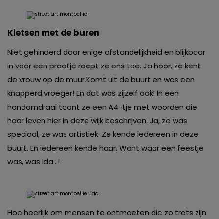
Kletsen met de buren
Niet gehinderd door enige afstandelijkheid en blijkbaar
in voor een praatje roept ze ons toe. Ja hoor, ze kent
de vrouw op de muur.Komt uit de buurt en was een
knapperd vroeger! En dat was zijzelf ook! In een
handomdraai toont ze een A4-tje met woorden die
haar leven hier in deze wijk beschrijven. Ja, ze was
speciaal, ze was artistiek. Ze kende iedereen in deze
buurt. En iedereen kende haar. Want waar een feestje
was, was Ida…!
Hoe heerlijk om mensen te ontmoeten die zo trots zijn