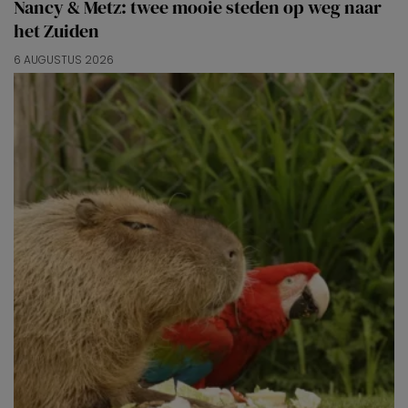
Nancy & Metz: twee mooie steden op weg naar
het Zuiden
6 AUGUSTUS 2026