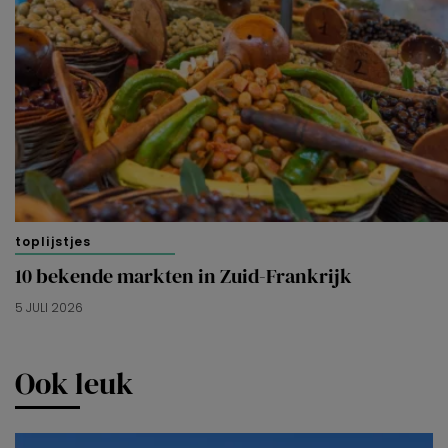
toplijstjes
10 bekende markten in Zuid-Frankrijk
5 JULI 2026
Ook leuk