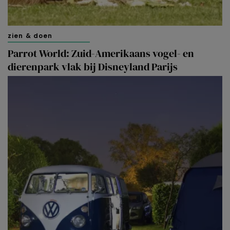
zien & doen
Parrot World: Zuid-Amerikaans vogel- en
dierenpark vlak bij Disneyland Parijs