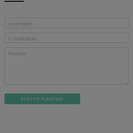
Voornaam
E-mailadres
Reactie