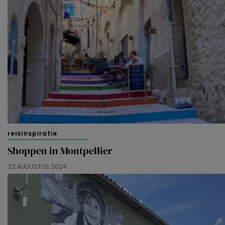
reisinspiratie
Shoppen in Montpellier
22 AUGUSTUS 2024