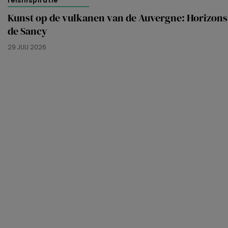
reisinspiratie
Kunst op de vulkanen van de Auvergne: Horizons
de Sancy
29 JULI 2026