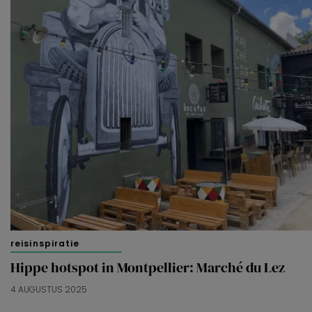
reisinspiratie
Hippe hotspot in Montpellier: Marché du Lez
4 AUGUSTUS 2025