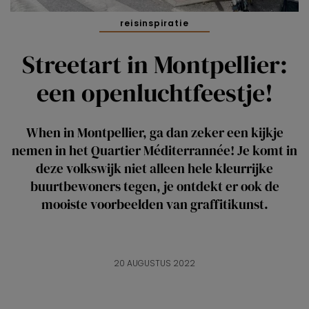
reisinspiratie
Streetart in Montpellier:
een openluchtfeestje!
When in Montpellier, ga dan zeker een kijkje
nemen in het Quartier Méditerrannée! Je komt in
deze volkswijk niet alleen hele kleurrijke
buurtbewoners tegen, je ontdekt er ook de
mooiste voorbeelden van graffitikunst.
20 AUGUSTUS 2022