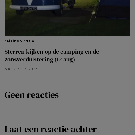
reisinspiratie
Sterren kijken op de camping en de
zonsverduistering (12 aug)
6 AUGUSTUS 2026
Geen reacties
Laat een reactie achter