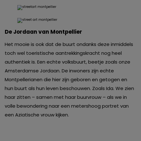
De Jordaan van Montpellier
Het mooie is ook dat de buurt ondanks deze inmiddels
toch wel toeristische aantrekkingskracht nog heel
authentiek is. Een echte volksbuurt, beetje zoals onze
Amsterdamse Jordaan. De inwoners zijn echte
Montpellerianen die hier zijn geboren en getogen en
hun buurt als hun leven beschouwen. Zoals Ida. We zien
haar zitten – samen met haar buurvrouw – als we in
volle bewondering naar een metershoog portret van
een Aziatische vrouw kijken.