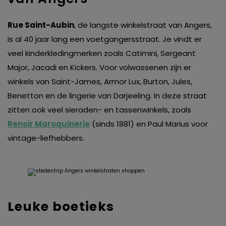
Rue Saint-Aubin
, de langste winkelstraat van Angers,
is al 40 jaar lang een voetgangersstraat. Je vindt er
veel kinderkledingmerken zoals Catimini, Sergeant
Major, Jacadi en Kickers. Voor volwassenen zijn er
winkels van Saint-James, Armor Lux, Burton, Jules,
Benetton en de lingerie van Darjeeling. In deze straat
zitten ook veel sieraden- en tassenwinkels, zoals
Renoir Maroquinerie
(sinds 1881) en Paul Marius voor
vintage-liefhebbers.
Leuke boetieks