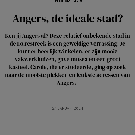
reisinspiratie
Angers, de ideale stad?
Ken jij Angers al? Deze relatief onbekende stad in
de Loirestreek is een geweldige verrassing! Je
kunt er heerlijk winkelen, er zijn mooie
vakwerkhuizen, gave musea en een groot
kasteel. Carole, die er studeerde, ging op zoek
naar de mooiste plekken en leukste adressen van
Angers.
24 JANUARI 2024