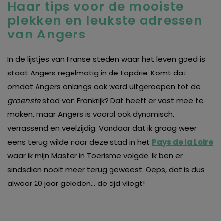
Haar tips voor de mooiste
plekken en leukste adressen
van Angers
In de lijstjes van Franse steden waar het leven goed is
staat Angers regelmatig in de topdrie. Komt dat
omdat Angers onlangs ook werd uitgeroepen tot de
groenste
stad van Frankrijk? Dat heeft er vast mee te
maken, maar Angers is vooral ook dynamisch,
verrassend en veelzijdig. Vandaar dat ik graag weer
eens terug wilde naar deze stad in het
Pays de la Loire
waar ik mijn Master in Toerisme volgde. Ik ben er
sindsdien nooit meer terug geweest. Oeps, dat is dus
alweer 20 jaar geleden… de tijd vliegt!