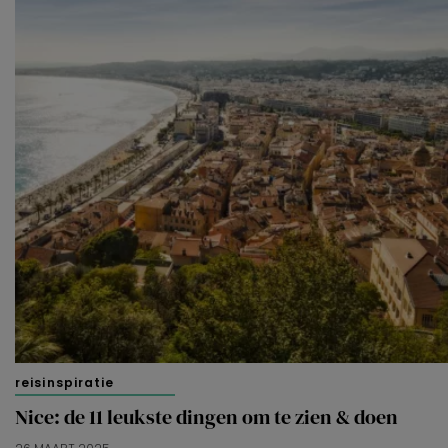
reisinspiratie
Nice: de 11 leukste dingen om te zien & doen