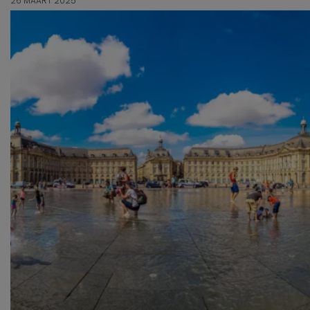
26 MAART 2025