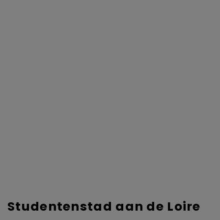
Studentenstad aan de Loire