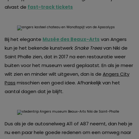
alvast de
fast-track tickets
Bij het elegante
Musée des Beaux-Arts
van Angers
kun je het bekende kunstwerk
Snake Trees
van Niki de
Saint Phalle zien, dat in 2017 na een restauratie weer
buiten voor het museum werd geplaatst. En als je meer
wilt zien en minder wilt uitgeven, dan is de
Angers City
Pass
misschien een goed idee. Afhankelijk van het
aantal dagen dat je blijft.
Dus als je de autosnelweg A11 of A87 neemt, dan heb je
nu een paar hele goede redenen om een omweg naar