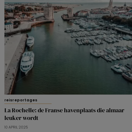
reisreportages
La Rochelle: de Franse havenplaats die almaar
leuker wordt
10 APRIL 2025