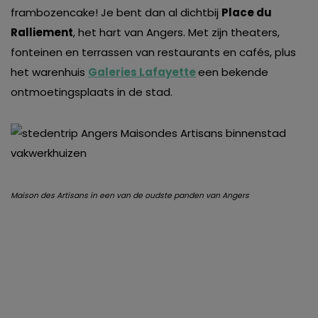
frambozencake! Je bent dan al dichtbij
Place du
Ralliement
, het hart van Angers. Met zijn theaters,
fonteinen en terrassen van restaurants en cafés, plus
het warenhuis
Galeries Lafayette
een bekende
ontmoetingsplaats in de stad.
Maison des Artisans in een van de oudste panden van Angers