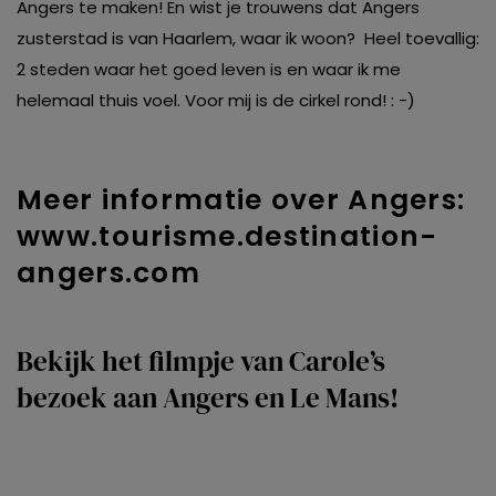
Angers te maken! En wist je trouwens dat Angers
zusterstad is van Haarlem, waar ik woon? Heel toevallig:
2 steden waar het goed leven is en waar ik me
helemaal thuis voel. Voor mij is de cirkel rond! : -)
Meer informatie over Angers:
www.tourisme.destination-
angers.com
Bekijk het filmpje van Carole’s
bezoek aan Angers en Le Mans!