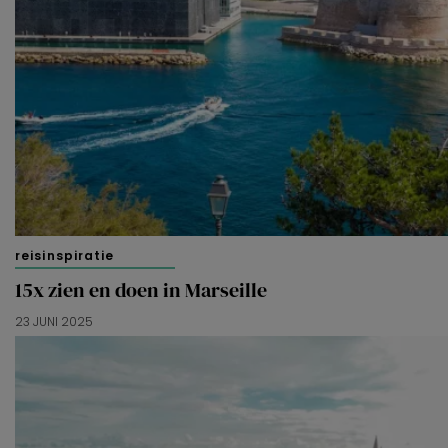
reisinspiratie
15x zien en doen in Marseille
23 JUNI 2025