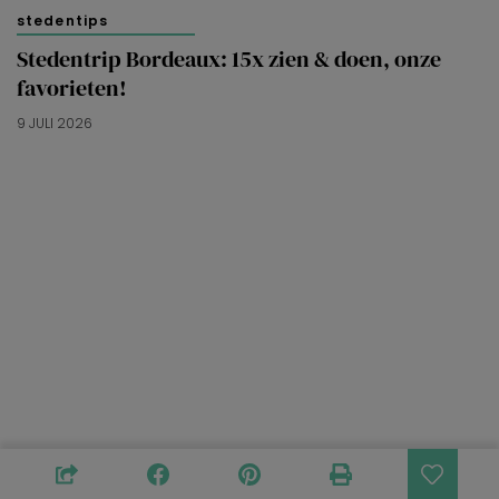
stedentips
Stedentrip Bordeaux: 15x zien & doen, onze
favorieten!
9 JULI 2026