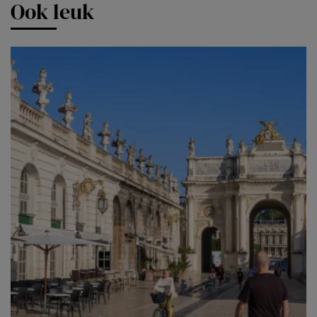
Ook leuk