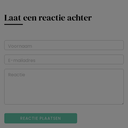
Laat een reactie achter
Voornaam
E-mailadres
Reactie