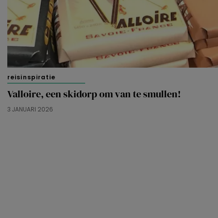
reisinspiratie
Valloire, een skidorp om van te smullen!
3 JANUARI 2026