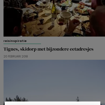
reisinspiratie
Tignes, skidorp met bijzondere eetadresjes
20 FEBRUARI 2018