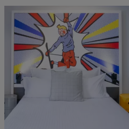
Merci!