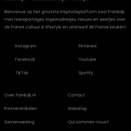
Bienvenue op het grootste inspiratieplatform voor Frankrijk,
met reisreportages, logeeradresjes, nieuws en weetjes over
de Franse cultuur & lifestyle en uiteraard de Franse keuken!
Instagram
Pinterest
Facebook
Youtube
TikTok
Spotify
Over frankrijk.nl
Contact
Partnerartikelen
Webshop
Samenwerking
Qui sommes-nous?