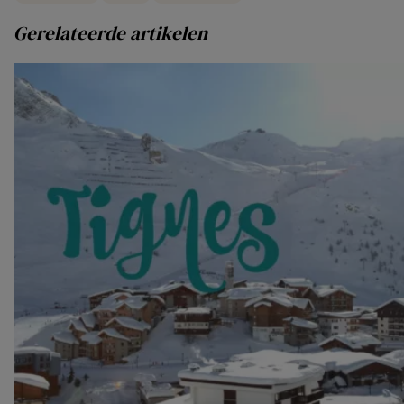
Gerelateerde artikelen