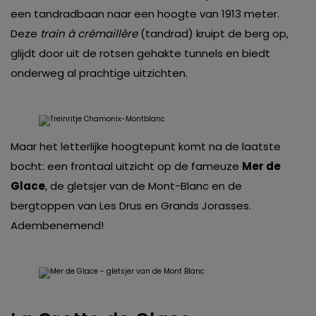
een tandradbaan naar een hoogte van 1913 meter.
Deze
train à crémaillère
(tandrad) kruipt de berg op,
glijdt door uit de rotsen gehakte tunnels en biedt
onderweg al prachtige uitzichten.
Maar het letterlijke hoogtepunt komt na de laatste
bocht: een frontaal uitzicht op de fameuze
Mer de
Glace
, de gletsjer van de Mont-Blanc en de
bergtoppen van Les Drus en Grands Jorasses.
Adembenemend!