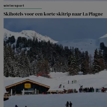
wintersport
Skihotels voor een korte skitrip naar La Plagne