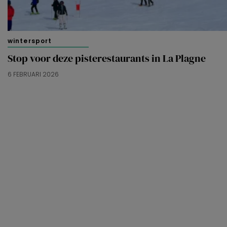
wintersport
Stop voor deze pisterestaurants in La Plagne
6 FEBRUARI 2026