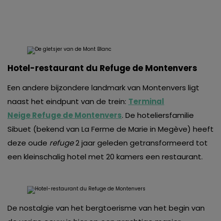
Hotel-restaurant du Refuge de Montenvers
Een andere bijzondere landmark van Montenvers ligt
naast het eindpunt van de trein:
Terminal
Neige Refuge de Montenvers
. De hoteliersfamilie
Sibuet (bekend van La Ferme de Marie in Megève) heeft
deze oude
refuge
2 jaar geleden getransformeerd tot
een kleinschalig hotel met 20 kamers een restaurant.
De nostalgie van het bergtoerisme van het begin van