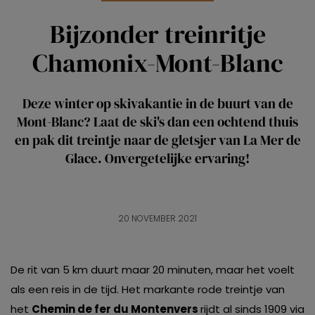
Bijzonder treinritje
Chamonix-Mont-Blanc
Deze winter op skivakantie in de buurt van de
Mont-Blanc? Laat de ski's dan een ochtend thuis
en pak dit treintje naar de gletsjer van La Mer de
Glace. Onvergetelijke ervaring!
20 NOVEMBER 2021
De rit van 5 km duurt maar 20 minuten, maar het voelt
als een reis in de tijd. Het markante rode treintje van
het
Chemin de fer du Montenvers
rijdt al sinds 1909 via