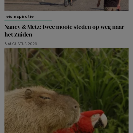
reisinspiratie
Nancy & Metz: twee mooie steden op weg naar
het Zuiden
6 AUGUSTUS 2026