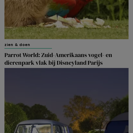
zien & doen
Parrot World: Zuid-Amerikaans vogel- en
dierenpark vlak bij Disneyland Parijs