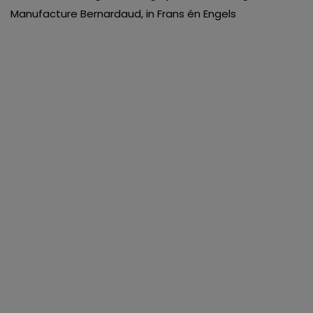
Manufacture Bernardaud, in Frans én Engels