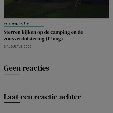
reisinspiratie
Sterren kijken op de camping en de
zonsverduistering (12 aug)
6 AUGUSTUS 2026
Geen reacties
Laat een reactie achter