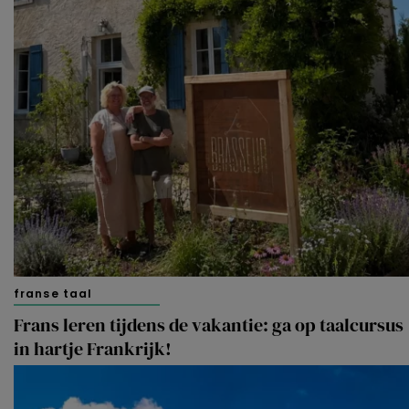
franse taal
Frans leren tijdens de vakantie: ga op taalcursus
in hartje Frankrijk!