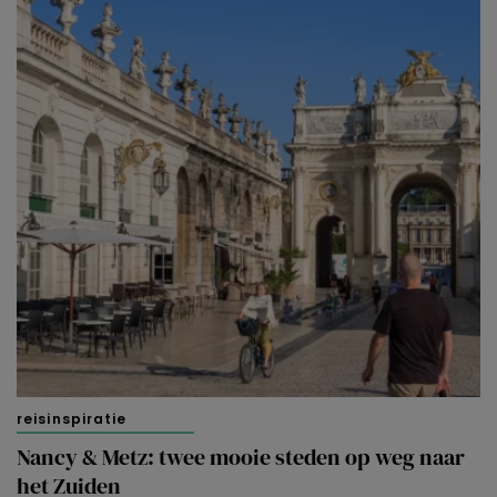
reisinspiratie
Nancy & Metz: twee mooie steden op weg naar
het Zuiden