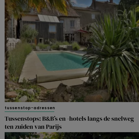
tussenstop-adressen
Tussenstops: B&B’s en -hotels langs de snelweg
ten zuiden van Parijs