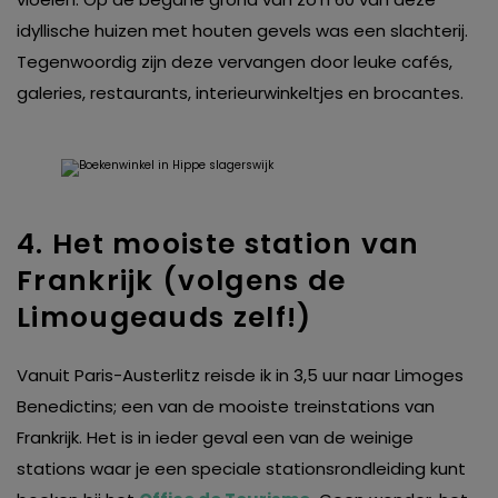
idyllische huizen met houten gevels was een slachterij.
Tegenwoordig zijn deze vervangen door leuke cafés,
galeries, restaurants, interieurwinkeltjes en brocantes.
4. Het mooiste station van
Frankrijk (volgens de
Limougeauds zelf!)
Vanuit Paris-Austerlitz reisde ik in 3,5 uur naar Limoges
Benedictins; een van de mooiste treinstations van
Frankrijk. Het is in ieder geval een van de weinige
stations waar je een speciale stationsrondleiding kunt