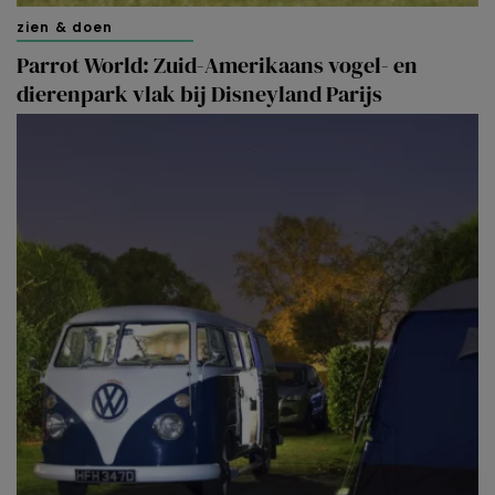
zien & doen
Parrot World: Zuid-Amerikaans vogel- en
dierenpark vlak bij Disneyland Parijs