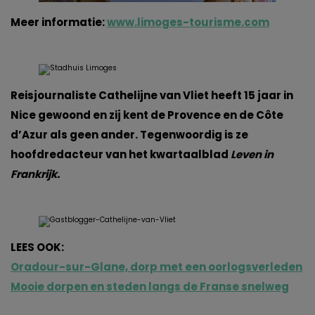
Meer informatie:
www.limoges-tourisme.com
Reisjournaliste Cathelijne van Vliet heeft 15 jaar in
Nice gewoond en zij kent de Provence en de Côte
d’Azur als geen ander. Tegenwoordig is ze
hoofdredacteur van het kwartaalblad
Leven in
Frankrijk.
LEES OOK:
Oradour-sur-Glane, dorp met een oorlogsverleden
Mooie dorpen en steden langs de Franse snelweg