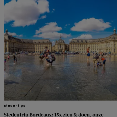
stedentips
Stedentrip Bordeaux: 15x zien & doen, onze