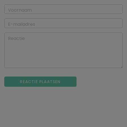
Voornaam
E-mailadres
Reactie