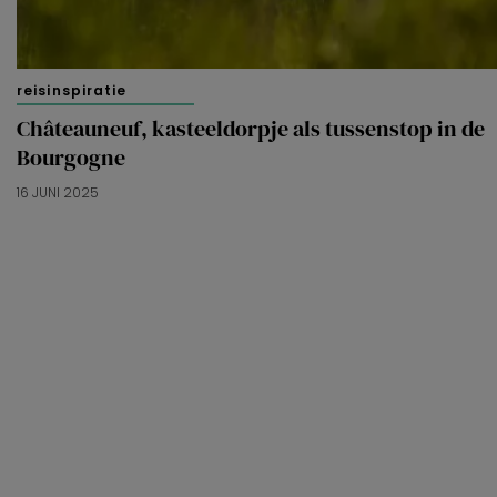
reisinspiratie
Châteauneuf, kasteeldorpje als tussenstop in de
Bourgogne
16 JUNI 2025