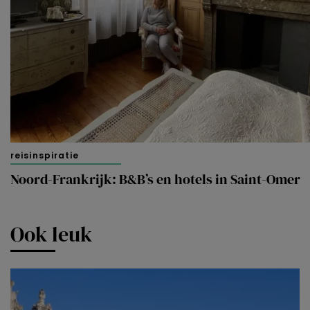
reisinspiratie
Noord-Frankrijk: B&B’s en hotels in Saint-Omer
Ook leuk