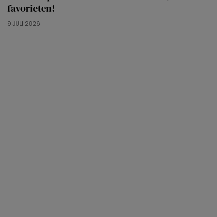
favorieten!
9 JULI 2026