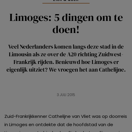
Limoges: 5 dingen om te
doen!
Veel Nederlanders komen langs deze stad in de
Limousin als ze over de A20 richting Zuidwest-
Frankrijk rijden. Benieuwd hoe Limoges er
eigenlijk uitziet? We vroegen het aan Cathelijne.
3 JULI 2015
Zuid-Frankrijkkenner Cathelijne van Vliet was op doorreis
in Limoges en ontdekte dat de hoofdstad van de