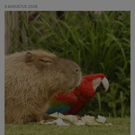
6 AUGUSTUS 2026