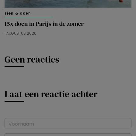
zien & doen
15x doen in Parijs in de zomer
1 AUGUSTUS 2026
Geen reacties
Laat een reactie achter
Voornaam