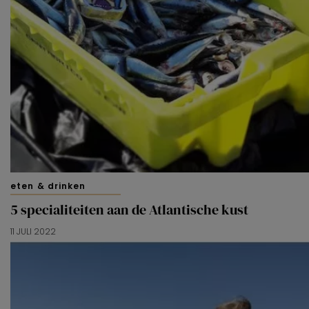
eten & drinken
5 specialiteiten aan de Atlantische kust
11 JULI 2022