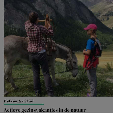
fietsen & actief
Actieve gezinsvakanties in de natuur