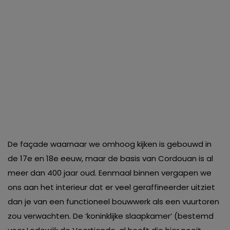
De façade waarnaar we omhoog kijken is gebouwd in
de 17e en 18e eeuw, maar de basis van Cordouan is al
meer dan 400 jaar oud. Eenmaal binnen vergapen we
ons aan het interieur dat er veel geraffineerder uitziet
dan je van een functioneel bouwwerk als een vuurtoren
zou verwachten. De ‘koninklijke slaapkamer’ (bestemd