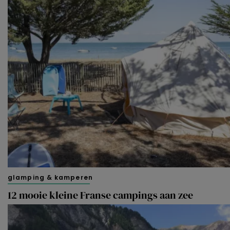
glamping & kamperen
12 mooie kleine Franse campings aan zee