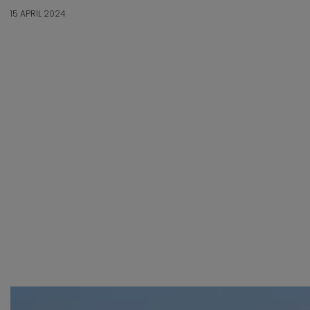
15 APRIL 2024