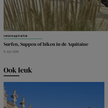
reisinspiratie
Surfen, Suppen of biken in de Aquitaine
5 JULI 2015
Ook leuk