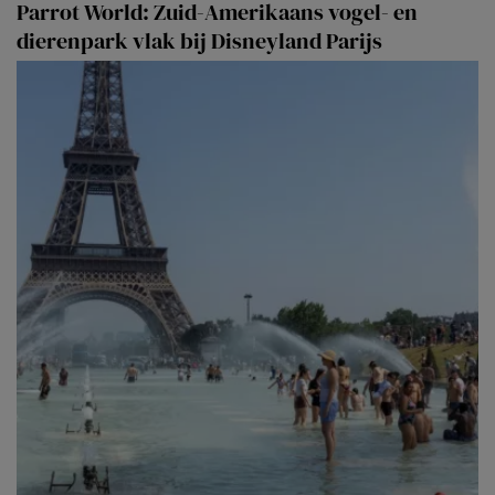
Parrot World: Zuid-Amerikaans vogel- en
dierenpark vlak bij Disneyland Parijs