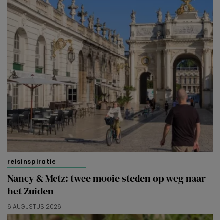
reisinspiratie
Nancy & Metz: twee mooie steden op weg naar
het Zuiden
6 AUGUSTUS 2026