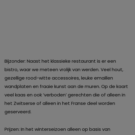
Bijzonder: Naast het klassieke restaurant is er een
bistro, waar we meteen vrolijk van werden. Veel hout,
gezellige rood-witte accessoires, leuke emaillen
wandplaten en fraaie kunst aan de muren. Op de kaart
veel kaas en ook ‘verboden’ gerechten die of alleen in
het Zwitserse of alleen in het Franse deel worden
geserveerd.
Prijzen: In het winterseizoen alleen op basis van