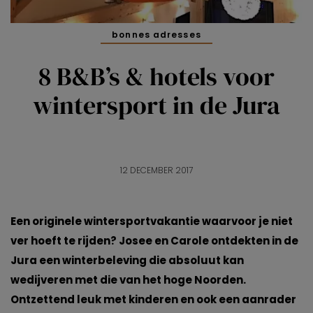
bonnes adresses
8 B&B’s & hotels voor
wintersport in de Jura
12 DECEMBER 2017
Een originele wintersportvakantie waarvoor je niet
ver hoeft te rijden? Josee en Carole ontdekten in de
Jura een winterbeleving die absoluut kan
wedijveren met die van het hoge Noorden.
Ontzettend leuk met kinderen en ook een aanrader