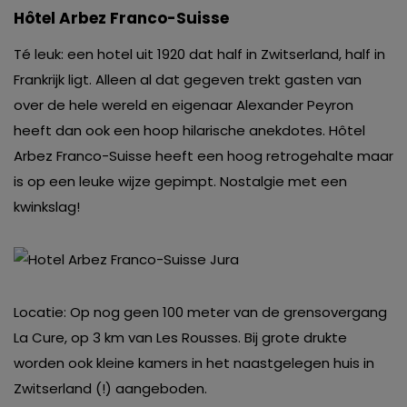
Hôtel Arbez Franco-Suisse
Té leuk: een hotel uit 1920 dat half in Zwitserland, half in
Frankrijk ligt. Alleen al dat gegeven trekt gasten van
over de hele wereld en eigenaar Alexander Peyron
heeft dan ook een hoop hilarische anekdotes. Hôtel
Arbez Franco-Suisse heeft een hoog retrogehalte maar
is op een leuke wijze gepimpt. Nostalgie met een
kwinkslag!
Locatie: Op nog geen 100 meter van de grensovergang
La Cure, op 3 km van Les Rousses. Bij grote drukte
worden ook kleine kamers in het naastgelegen huis in
Zwitserland (!) aangeboden.