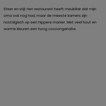
Sfeer en stijl: Het restaurant heeft meubilair dat mijn
oma ook nog had, maar de meeste kamers zijn
nostalgisch op een hippere manier. Met veel hout en
warme kleuren een hoog cocoongehalte.