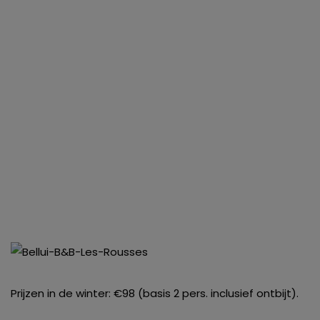
Prijzen in de winter: €98 (basis 2 pers. inclusief ontbijt).