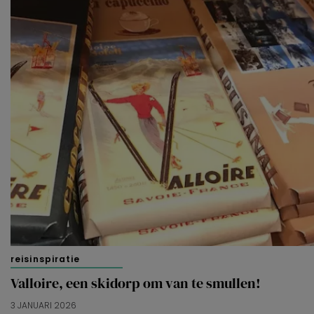
reisinspiratie
Valloire, een skidorp om van te smullen!
3 JANUARI 2026