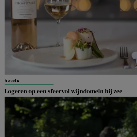
hotels
Logeren op een sfeervol wijndomein bij zee