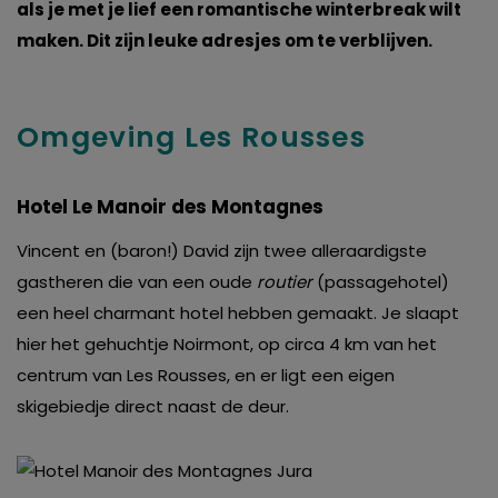
als je met je lief een romantische winterbreak wilt
maken. Dit zijn leuke adresjes om te verblijven.
Omgeving Les Rousses
Hotel Le Manoir des Montagnes
Vincent en (baron!) David zijn twee alleraardigste
gastheren die van een oude
routier
(passagehotel)
een heel charmant hotel hebben gemaakt. Je slaapt
hier het gehuchtje Noirmont, op circa 4 km van het
centrum van Les Rousses, en er ligt een eigen
skigebiedje direct naast de deur.