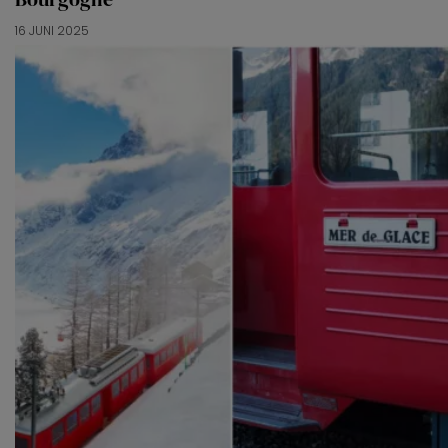
16 JUNI 2025