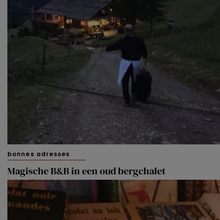
bonnes adresses
Magische B&B in een oud bergchalet