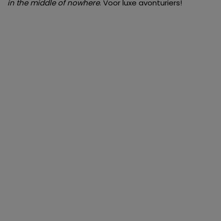
in the middle of nowhere
. Voor luxe avonturiers!