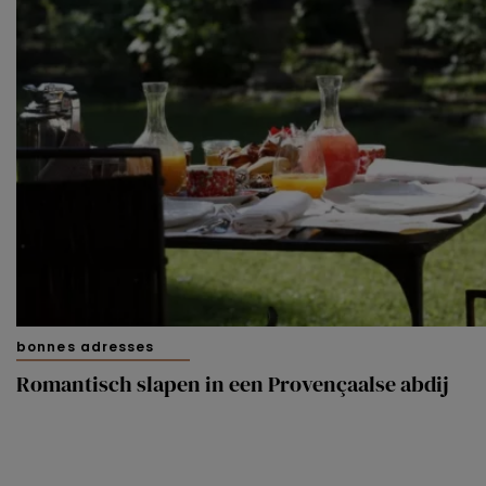
bonnes adresses
Romantisch slapen in een Provençaalse abdij