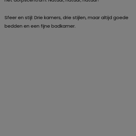
Sfeer en stijl: Drie kamers, drie stijlen, maar altijd goede
bedden en een fijne badkamer.