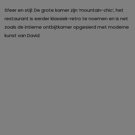
Sfeer en stijl: De grote kamer zijn ‘mountain-chic’, het
restaurant is eerder klassiek-retro te noemen en is net
zoals de intieme ontbijtkamer opgesierd met moderne
kunst van David.