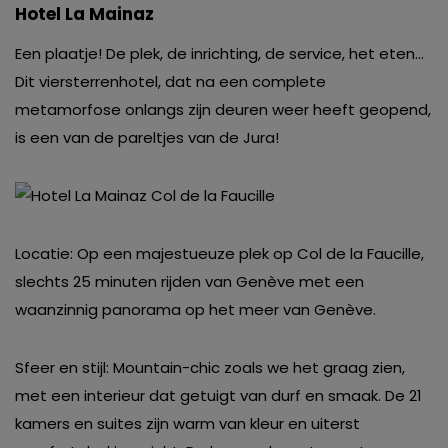
Hotel La Mainaz
Een plaatje! De plek, de inrichting, de service, het eten…
Dit viersterrenhotel, dat na een complete
metamorfose onlangs zijn deuren weer heeft geopend,
is een van de pareltjes van de Jura!
Locatie: Op een majestueuze plek op Col de la Faucille,
slechts 25 minuten rijden van Genève met een
waanzinnig panorama op het meer van Genève.
Sfeer en stijl: Mountain-chic zoals we het graag zien,
met een interieur dat getuigt van durf en smaak. De 21
kamers en suites zijn warm van kleur en uiterst