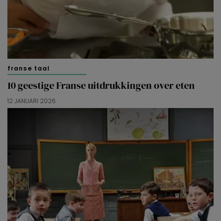
franse taal
10 geestige Franse uitdrukkingen over eten
12 JANUARI 2026