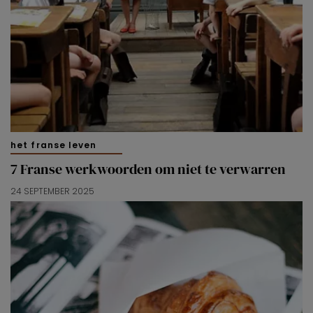
het franse leven
7 Franse werkwoorden om niet te verwarren
24 SEPTEMBER 2025