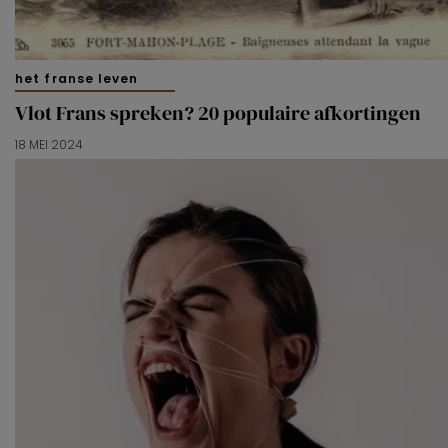
het franse leven
Vlot Frans spreken? 20 populaire afkortingen
18 MEI 2024