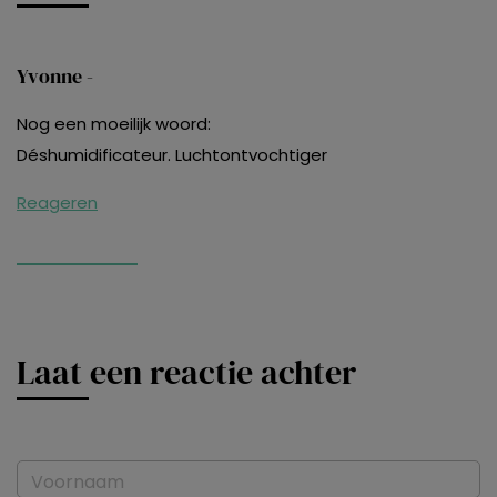
Yvonne -
Nog een moeilijk woord:
Déshumidificateur. Luchtontvochtiger
Reageren
Laat een reactie achter
Voornaam