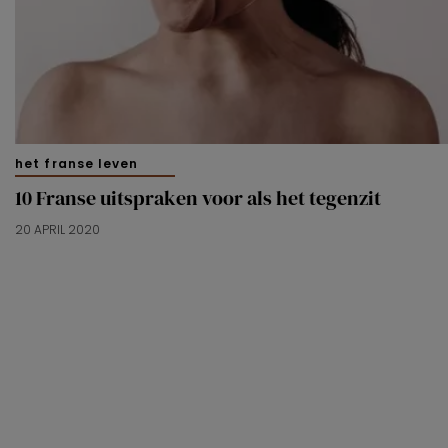
het franse leven
10 Franse uitspraken voor als het tegenzit
20 APRIL 2020