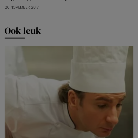
26 NOVEMBER 2017
Ook leuk