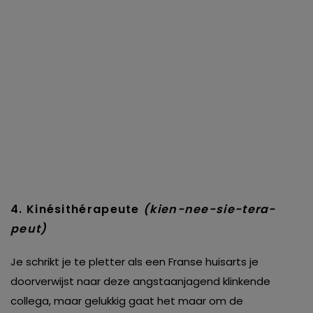
4. Kinésithérapeute
(kien-nee-sie-tera-
peut)
Je schrikt je te pletter als een Franse huisarts je
doorverwijst naar deze angstaanjagend klinkende
collega, maar gelukkig gaat het maar om de