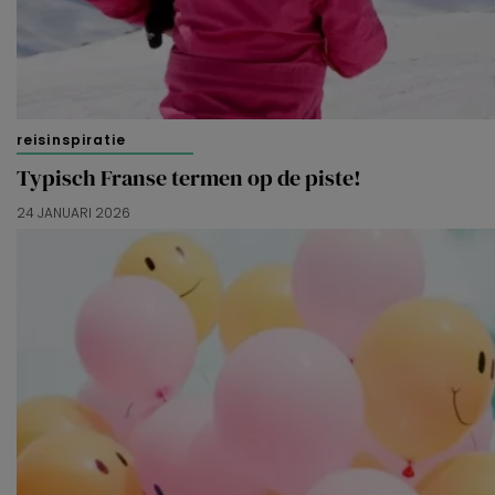
reisinspiratie
Typisch Franse termen op de piste!
24 JANUARI 2026