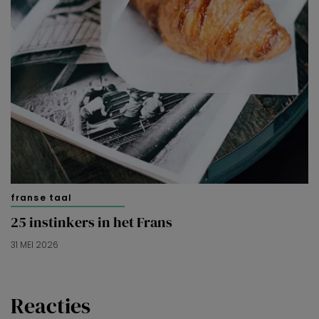
franse taal
25 instinkers in het Frans
31 MEI 2026
Reacties