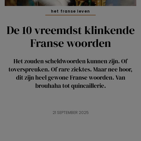
het franse leven
De 10 vreemdst klinkende
Franse woorden
Het zouden scheldwoorden kunnen zijn. Of
toverspreuken. Of rare ziektes. Maar nee hoor,
dit zijn heel gewone Franse woorden. Van
brouhaha tot quincaillerie.
21 SEPTEMBER 2025