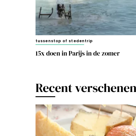
tussenstop of stedentrip
15x doen in Parijs in de zomer
Recent verschene