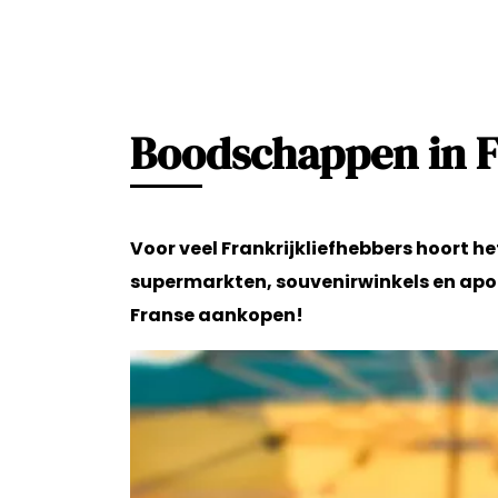
Boodschappen in F
Voor veel Frankrijkliefhebbers hoort he
supermarkten, souvenirwinkels en apot
Franse aankopen!