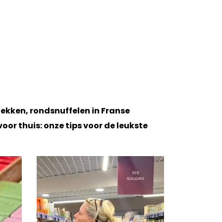
dekken, rondsnuffelen in Franse
r thuis: onze tips voor de leukste