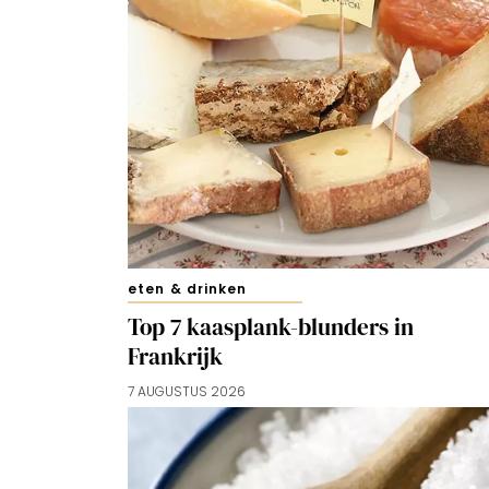
eten & drinken
Top 7 kaasplank-blunders in
Frankrijk
7 AUGUSTUS 2026