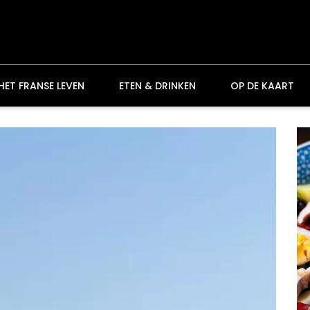
HET FRANSE LEVEN
ETEN & DRINKEN
OP DE KAART