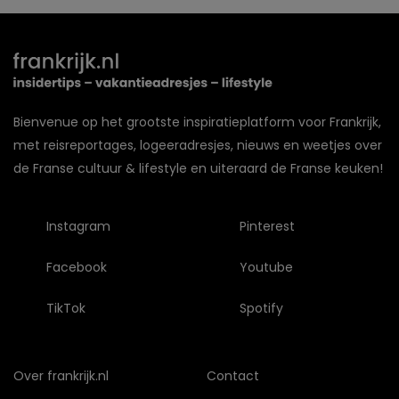
Bienvenue op het grootste inspiratieplatform voor Frankrijk,
met reisreportages, logeeradresjes, nieuws en weetjes over
de Franse cultuur & lifestyle en uiteraard de Franse keuken!
Instagram
Pinterest
Facebook
Youtube
TikTok
Spotify
Over frankrijk.nl
Contact