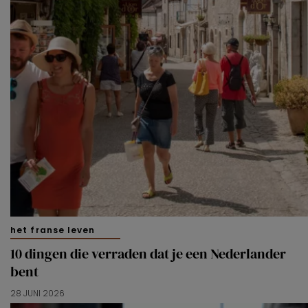
het franse leven
10 dingen die verraden dat je een Nederlander
bent
28 JUNI 2026