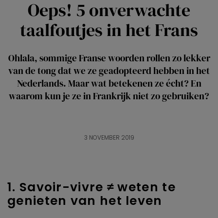
Oeps! 5 onverwachte
taalfoutjes in het Frans
Ohlala, sommige Franse woorden rollen zo lekker
van de tong dat we ze geadopteerd hebben in het
Nederlands. Maar wat betekenen ze écht? En
waarom kun je ze in Frankrijk niet zo gebruiken?
3 NOVEMBER 2019
1. Savoir-vivre
≠
weten te
genieten van het leven