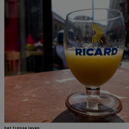
het franse leven