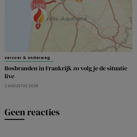
vervoer & onderweg
Bosbranden in Frankrijk zo volg je de situatie
live
2 AUGUSTUS 2026
Geen reacties