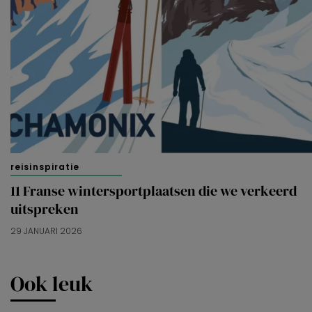
reisinspiratie
11 Franse wintersportplaatsen die we verkeerd
uitspreken
29 JANUARI 2026
Ook leuk