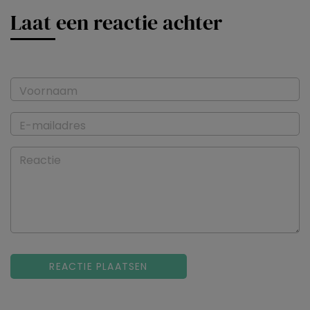
Laat een reactie achter
Voornaam
E-mailadres
Reactie