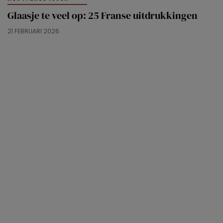
Glaasje te veel op: 25 Franse uitdrukkingen
21 FEBRUARI 2026