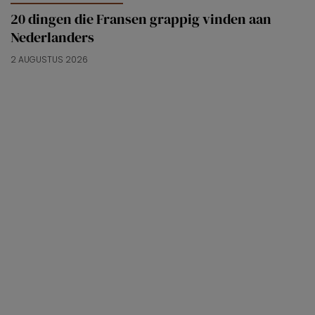
20 dingen die Fransen grappig vinden aan
Nederlanders
2 AUGUSTUS 2026