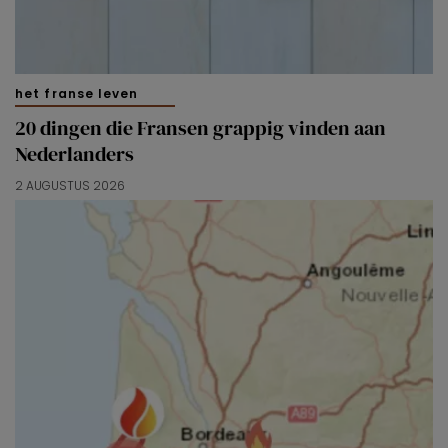
het franse leven
20 dingen die Fransen grappig vinden aan
Nederlanders
2 AUGUSTUS 2026